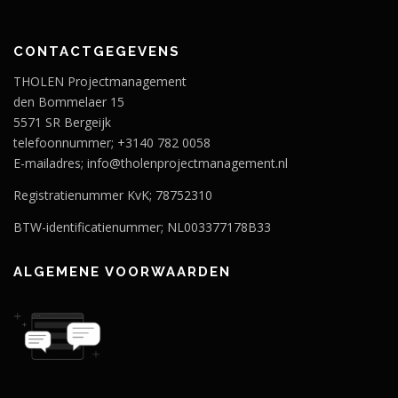
CONTACTGEGEVENS
THOLEN Projectmanagement
den Bommelaer 15
5571 SR Bergeijk
telefoonnummer; +3140 782 0058
E-mailadres; info@tholenprojectmanagement.nl
Registratienummer KvK; 78752310
BTW-identificatienummer; NL003377178B33
ALGEMENE VOORWAARDEN